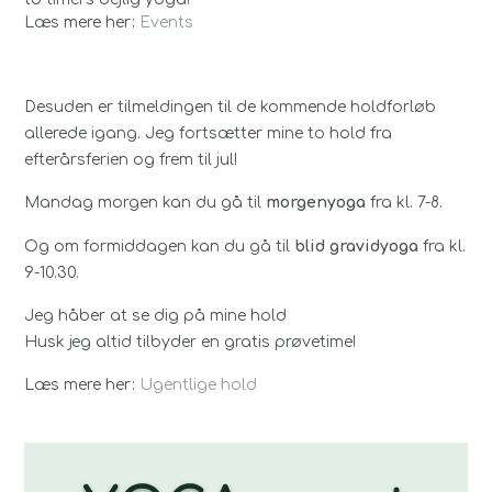
Læs mere her:
Events
Desuden er tilmeldingen til de kommende holdforløb
allerede igang. Jeg fortsætter mine to hold fra
efterårsferien og frem til jul!
Mandag morgen kan du gå til
morgenyoga
fra kl. 7-8.
Og om formiddagen kan du gå til
blid gravidyoga
fra kl.
9-10.30.
Jeg håber at se dig på mine hold
Husk jeg altid tilbyder en gratis prøvetime!
Læs mere her:
Ugentlige hold