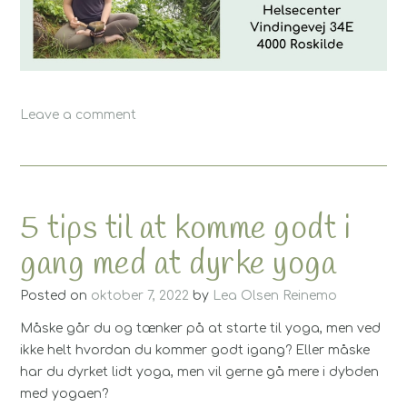
Leave a comment
5 tips til at komme godt i
gang med at dyrke yoga
Posted on
oktober 7, 2022
by
Lea Olsen Reinemo
Måske går du og tænker på at starte til yoga, men ved
ikke helt hvordan du kommer godt igang? Eller måske
har du dyrket lidt yoga, men vil gerne gå mere i dybden
med yogaen?